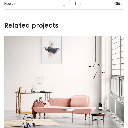
Newer
Older
Related projects