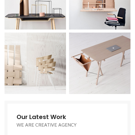
Our Latest Work
WE ARE CREATIVE AGENCY